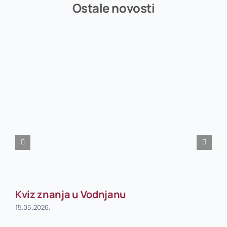
Ostale novosti
Kviz znanja u Vodnjanu
15.05.2026.