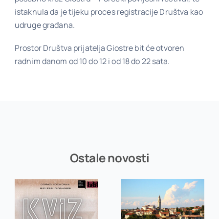
istaknula da je tijeku proces registracije Društva kao
udruge građana.
Prostor Društva prijatelja Giostre bit će otvoren
radnim danom od 10 do 12 i od 18 do 22 sata.
Ostale novosti