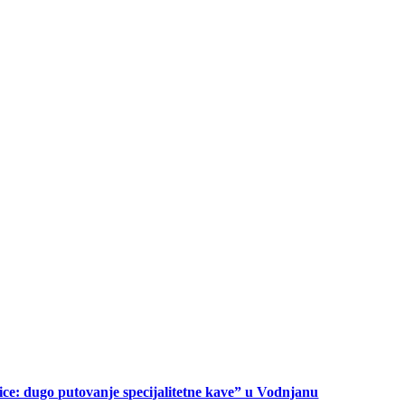
ice: dugo putovanje specijalitetne kave” u Vodnjanu