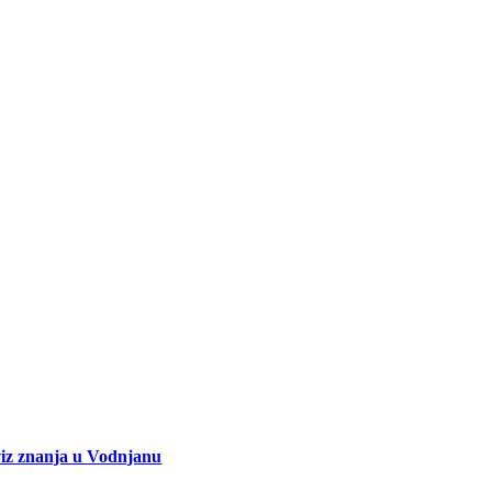
iz znanja u Vodnjanu