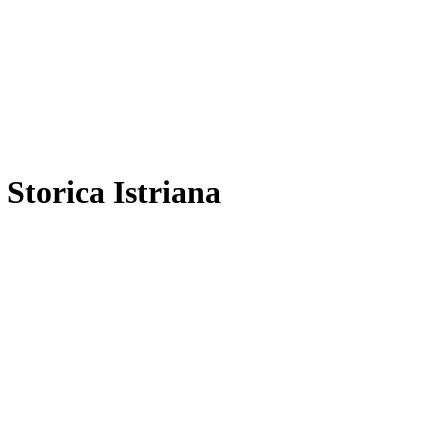
 Storica Istriana