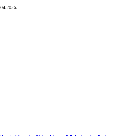
.04.2026.