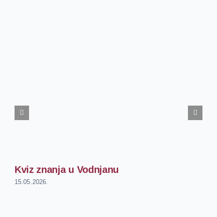
Kviz znanja u Vodnjanu
15.05.2026.