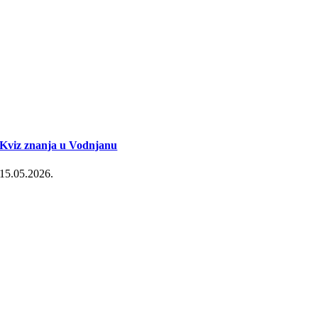
Kviz znanja u Vodnjanu
15.05.2026.