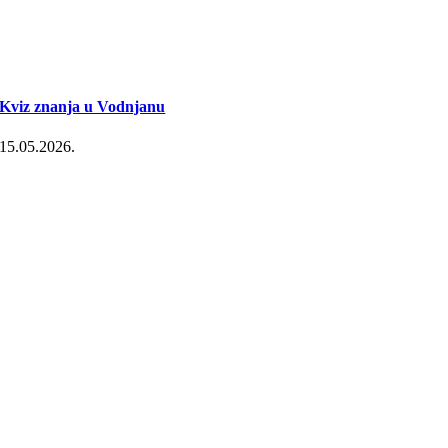
Kviz znanja u Vodnjanu
15.05.2026.