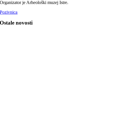
Organizator je Arheološki muzej Istre.
Pozivnica
Ostale novosti