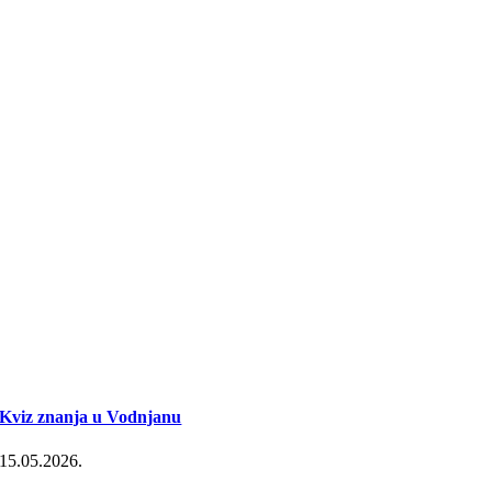
Kviz znanja u Vodnjanu
15.05.2026.