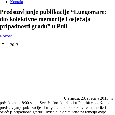
Kontakt
Predstavljanje publikacije “Lungomare:
dio kolektivne memorije i osjećaja
pripadnosti gradu” u Puli
Novosti
17. 1. 2013.
U srijedu, 23. siječnja 2013., s
početkom u 18:00 sati u Sveučilišnoj knjižnici u Puli bit će održano
predstavljanje publikacije “Lungomare: dio kolektivne memorije i
osjećaja pripadnosti gradu”. Izdanje je objavljeno na temelju dvije