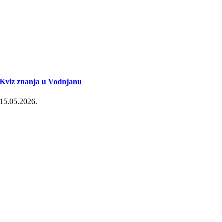
Kviz znanja u Vodnjanu
15.05.2026.