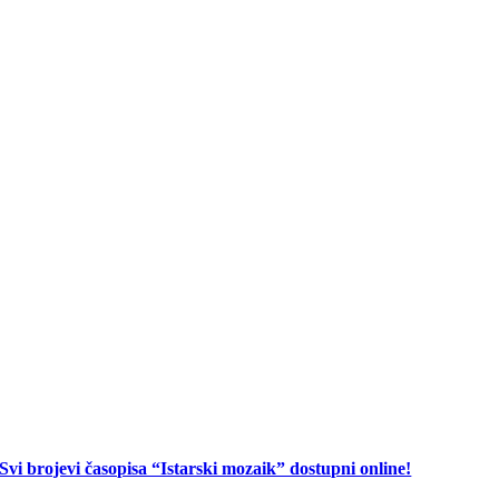
Svi brojevi časopisa “Istarski mozaik” dostupni online!