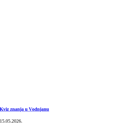
Kviz znanja u Vodnjanu
15.05.2026.