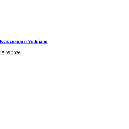
Kviz znanja u Vodnjanu
15.05.2026.