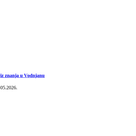
iz znanja u Vodnjanu
.05.2026.