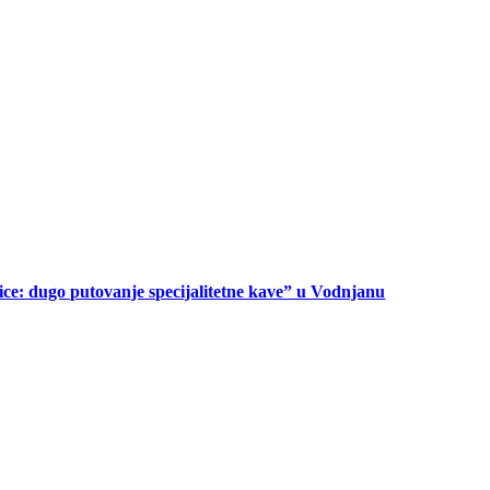
ice: dugo putovanje specijalitetne kave” u Vodnjanu