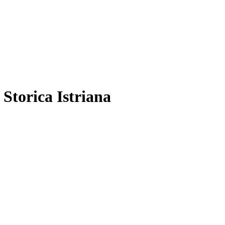
 Storica Istriana