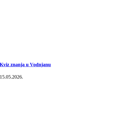
Kviz znanja u Vodnjanu
15.05.2026.