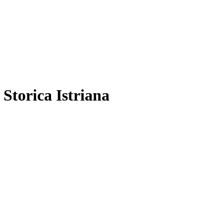
 Storica Istriana