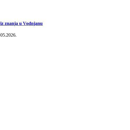
iz znanja u Vodnjanu
.05.2026.