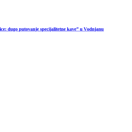
ice: dugo putovanje specijalitetne kave” u Vodnjanu