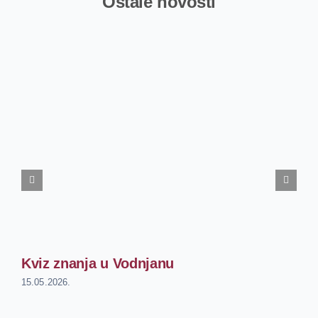
Ostale novosti
Kviz znanja u Vodnjanu
15.05.2026.