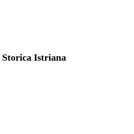
 Storica Istriana