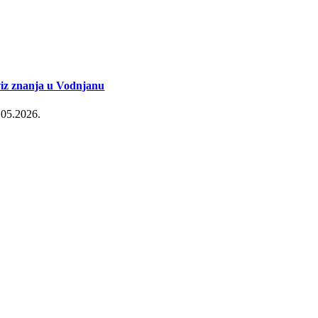
iz znanja u Vodnjanu
.05.2026.