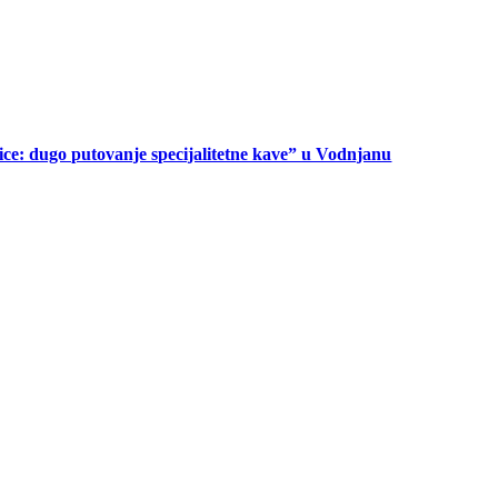
ice: dugo putovanje specijalitetne kave” u Vodnjanu