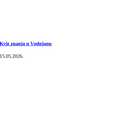
Kviz znanja u Vodnjanu
15.05.2026.