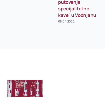
putovanje
specijalitetne
kave” u Vodnjanu
08.04.2026.