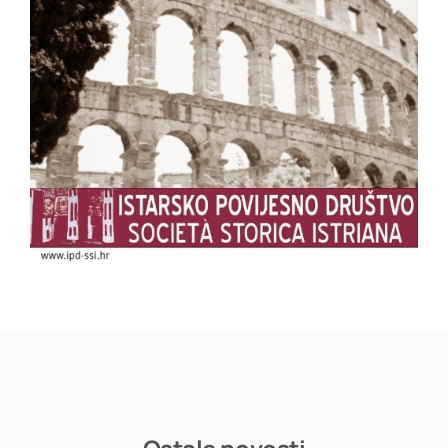
Poveznice
Kontakt