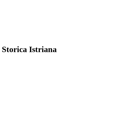
 Storica Istriana