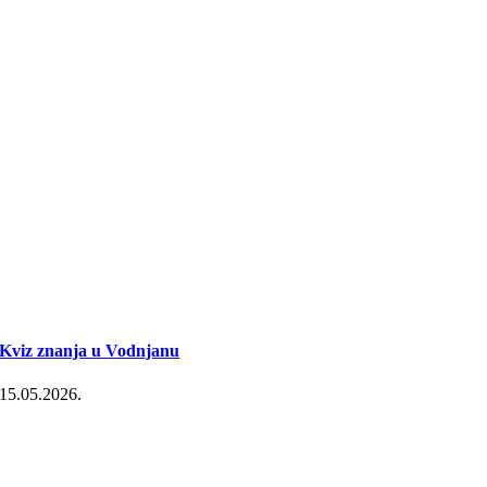
Kviz znanja u Vodnjanu
15.05.2026.