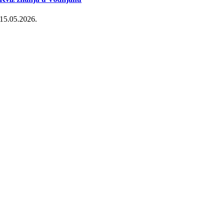
15.05.2026.