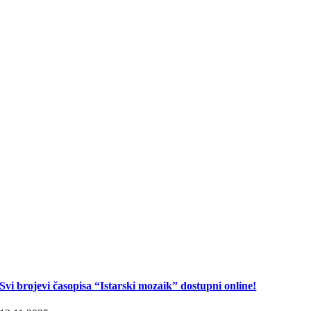
Svi brojevi časopisa “Istarski mozaik” dostupni online!