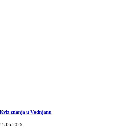
Kviz znanja u Vodnjanu
15.05.2026.