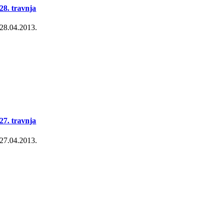
28. travnja
28.04.2013.
27. travnja
27.04.2013.