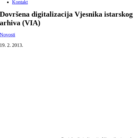
Kontakt
Dovršena digitalizacija Vjesnika istarskog
arhiva (VIA)
Novosti
19. 2. 2013.