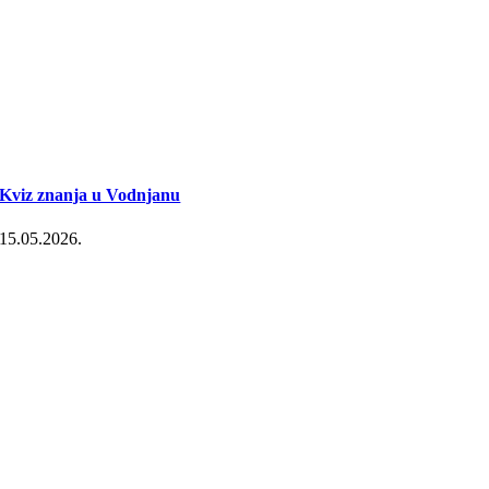
Kviz znanja u Vodnjanu
15.05.2026.