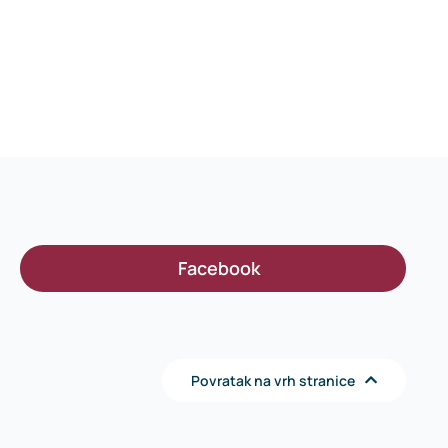
Facebook
Povratak na vrh stranice