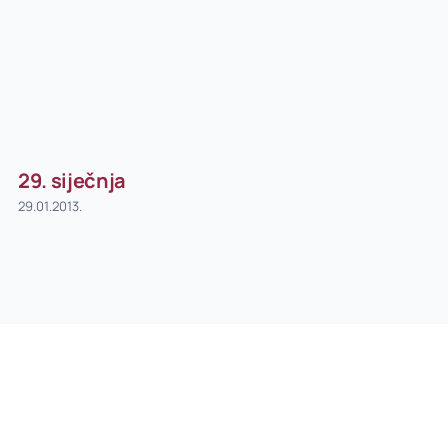
29. siječnja
29.01.2013.