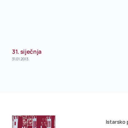
31. siječnja
31.01.2013.
Istarsko 