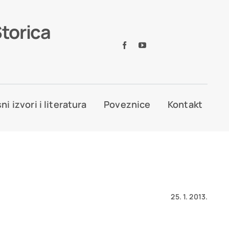
Storica
ni izvori i literatura
Poveznice
Kontakt
25. 1. 2013.