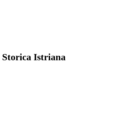
 Storica Istriana