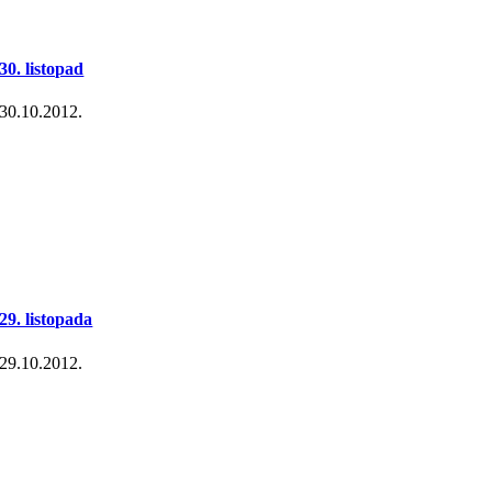
30. listopad
30.10.2012.
29. listopada
29.10.2012.