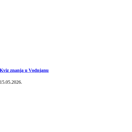
Kviz znanja u Vodnjanu
15.05.2026.