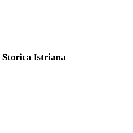
 Storica Istriana